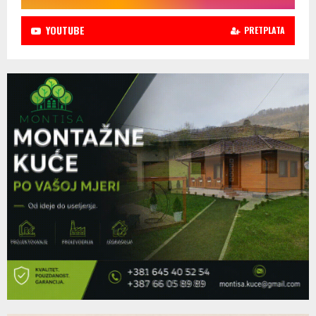
YOUTUBE
PRETPLATA