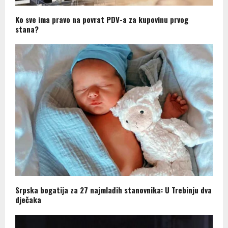
Ko sve ima pravo na povrat PDV-a za kupovinu prvog
stana?
Srpska bogatija za 27 najmlađih stanovnika: U Trebinju dva
dječaka