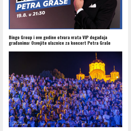
Bingo Group i ove godine otvara vrata VIP događaja
građanima: Osvojite ulaznice za koncert Petra Graše