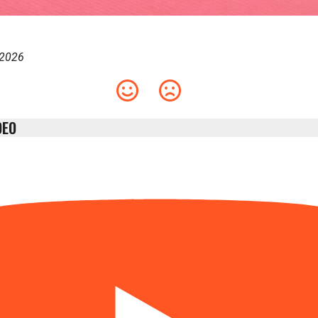
 2026
DEO