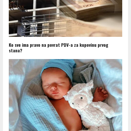
Ko sve ima pravo na povrat PDV-a za kupovinu prvog
stana?