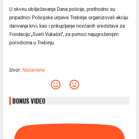
U okviru obilježavanja Dana policije, prethodno su
pripadnici Policijske urpave Trebinje organizovali akciju
darivanja krvi, kao i prikupljanje novčanih sredstava za
Fondaciju „Sveti Vukašin“, za pomoć najugroženijim
porodicma u Trebinju.
Izvor:
Nezavisne
BONUS VIDEO