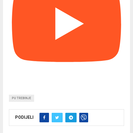
PU TREBINJE
PODIJELI