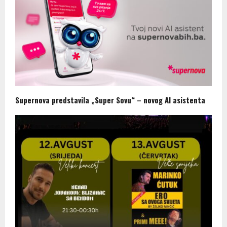
Supernova predstavila „Super Sovu“ – novog AI asistenta