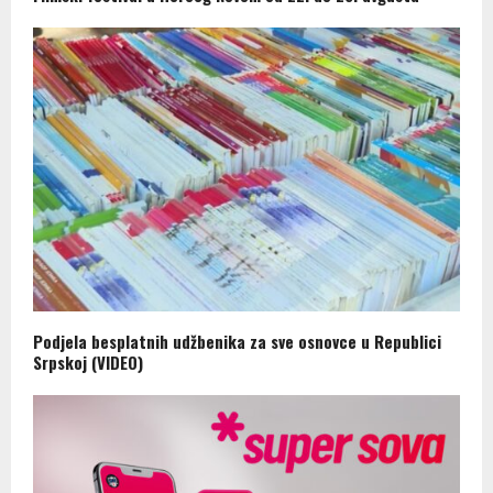
Podjela besplatnih udžbenika za sve osnovce u Republici
Srpskoj (VIDEO)