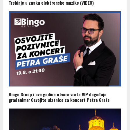
Trebinje u znaku elektronske muzike (VIDEO)
Bingo Group i ove godine otvara vrata VIP događaja
građanima: Osvojite ulaznice za koncert Petra Graše