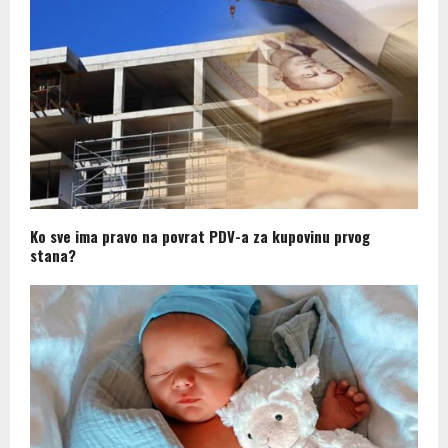
Ko sve ima pravo na povrat PDV-a za kupovinu prvog
stana?