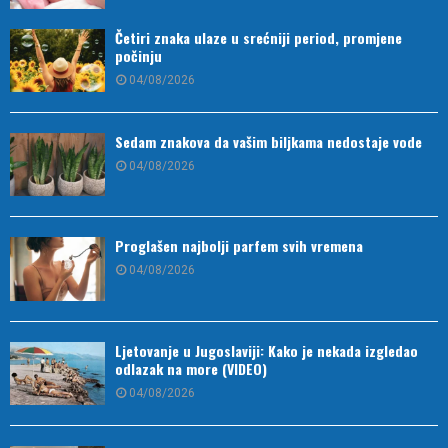
Četiri znaka ulaze u srećniji period, promjene
počinju
04/08/2026
Sedam znakova da vašim biljkama nedostaje vode
04/08/2026
Proglašen najbolji parfem svih vremena
04/08/2026
Ljetovanje u Jugoslaviji: Kako je nekada izgledao
odlazak na more (VIDEO)
04/08/2026