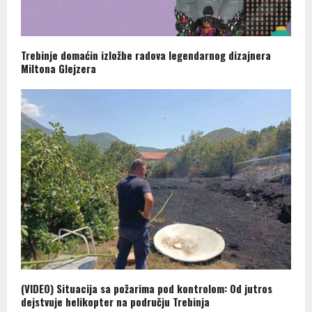
Trebinje domaćin izložbe radova legendarnog dizajnera
Miltona Glejzera
(VIDEO) Situacija sa požarima pod kontrolom: Od jutros
dejstvuje helikopter na području Trebinja