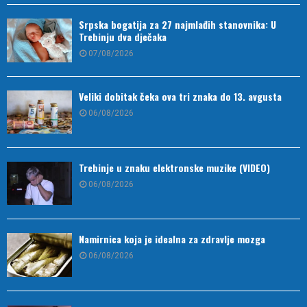
Srpska bogatija za 27 najmlađih stanovnika: U
Trebinju dva dječaka
07/08/2026
Veliki dobitak čeka ova tri znaka do 13. avgusta
06/08/2026
Trebinje u znaku elektronske muzike (VIDEO)
06/08/2026
Namirnica koja je idealna za zdravlje mozga
06/08/2026