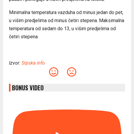
Minimalna temperatura vazduha od minus jedan do pet,
u višim predjelima od minus četiri stepena. Maksimalna
temperatura od sedam do 13, u višim predjelima od
četiri stepena.
Izvor:
Srpska info
BONUS VIDEO