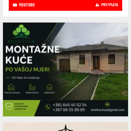
YOUTUBE
PRETPLATA