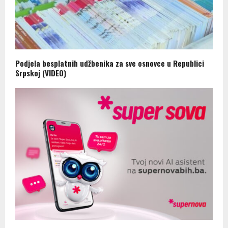
Podjela besplatnih udžbenika za sve osnovce u Republici
Srpskoj (VIDEO)