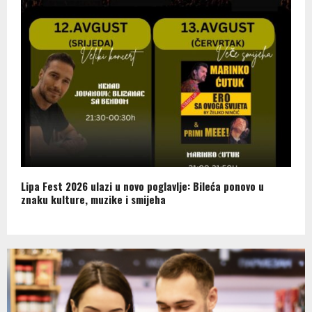
Lipa Fest 2026 ulazi u novo poglavlje: Bileća ponovo u
znaku kulture, muzike i smijeha