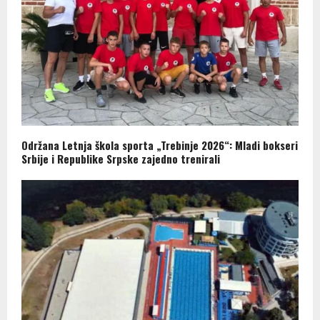
Održana Letnja škola sporta „Trebinje 2026“: Mladi bokseri
Srbije i Republike Srpske zajedno trenirali