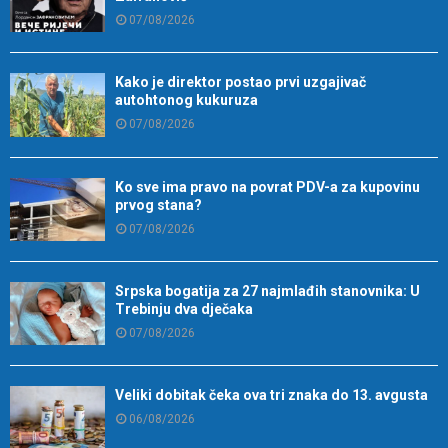
07/08/2026
Kako je direktor postao prvi uzgajivač
autohtonog kukuruza
07/08/2026
Ko sve ima pravo na povrat PDV-a za kupovinu
prvog stana?
07/08/2026
Srpska bogatija za 27 najmlađih stanovnika: U
Trebinju dva dječaka
07/08/2026
Veliki dobitak čeka ova tri znaka do 13. avgusta
06/08/2026