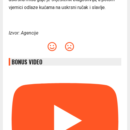
vjernici odlaze kućama na uskrsni ručak i slavlje.
Izvor: Agencije
BONUS VIDEO