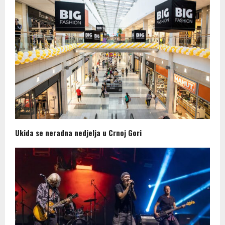
Ukida se neradna nedjelja u Crnoj Gori