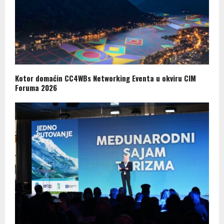
Kotor domaćin CC4WBs Networking Eventa u okviru CIM
Foruma 2026