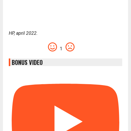
HP, april 2022.
1
BONUS VIDEO