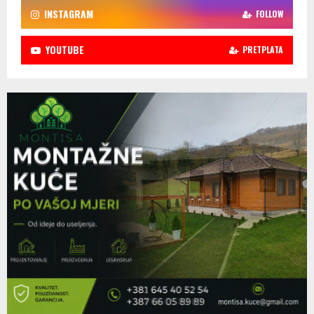
INSTAGRAM
FOLLOW
YOUTUBE
PRETPLATA