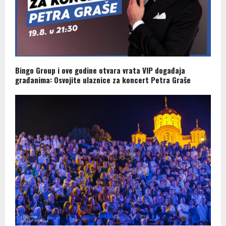
Bingo Group i ove godine otvara vrata VIP događaja
građanima: Osvojite ulaznice za koncert Petra Graše