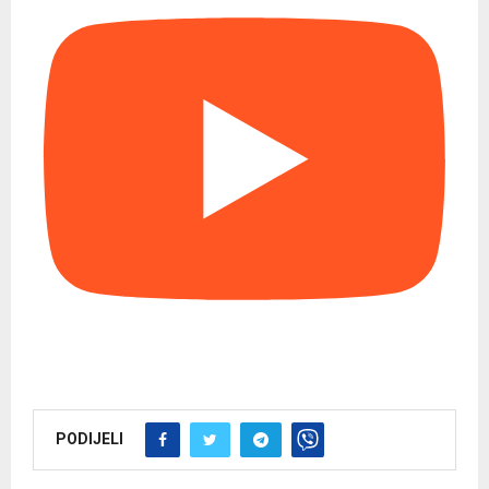
PODIJELI