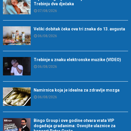
Trebinju dva dječaka
07/08/2026
Veliki dobitak čeka ova tri znaka do 13. avgusta
06/08/2026
Trebinje u znaku elektronske muzike (VIDEO)
06/08/2026
Namirnica koja je idealna za zdravlje mozga
06/08/2026
Bingo Group i ove godine otvara vrata VIP
događaja građanima: Osvojite ulaznice za