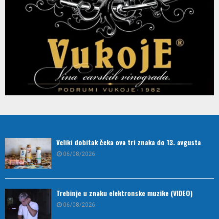
Veliki dobitak čeka ova tri znaka do 13. avgusta
06/08/2026
Trebinje u znaku elektronske muzike (VIDEO)
06/08/2026