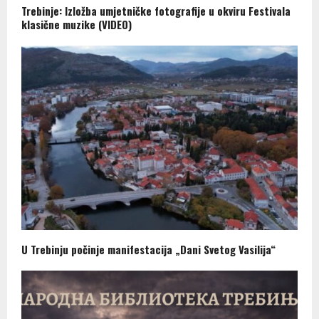
Trebinje: Izložba umjetničke fotografije u okviru Festivala
klasične muzike (VIDEO)
U Trebinju počinje manifestacija „Dani Svetog Vasilija“