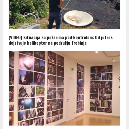
(VIDEO) Situacija sa požarima pod kontrolom: Od jutros
dejstvuje helikopter na području Trebinja