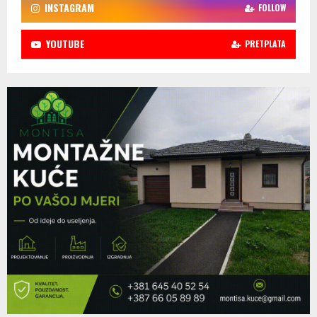
INSTAGRAM
FOLLOW
YOUTUBE
PRETPLATA