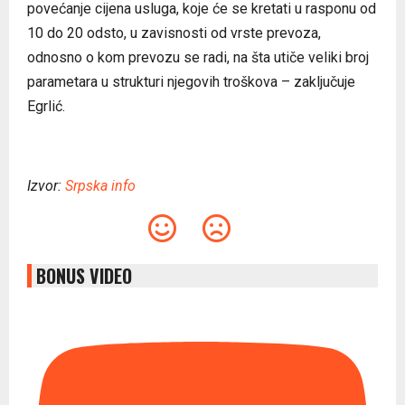
povećanje cijena usluga, koje će se kretati u rasponu od
10 do 20 odsto, u zavisnosti od vrste prevoza,
odnosno o kom prevozu se radi, na šta utiče veliki broj
parametara u strukturi njegovih troškova – zaključuje
Egrlić.
Izvor:
Srpska info
BONUS VIDEO