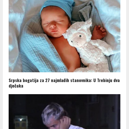
Srpska bogatija za 27 najmlađih stanovnika: U Trebinju dva
dječaka