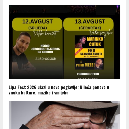
Lipa Fest 2026 ulazi u novo poglavlje: Bileća ponovo u
znaku kulture, muzike i smijeha