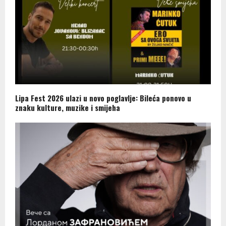
Lipa Fest 2026 ulazi u novo poglavlje: Bileća ponovo u
znaku kulture, muzike i smijeha