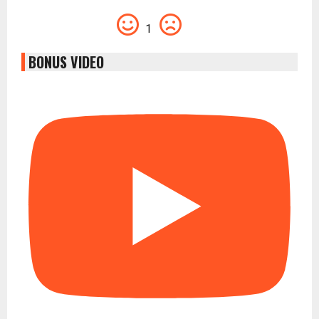
1
BONUS VIDEO