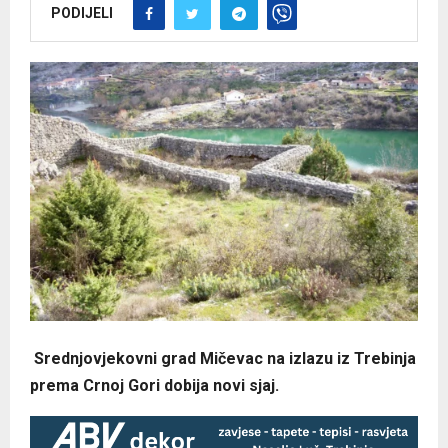
PODIJELI
Srednjovjekovni grad Mičevac na izlazu iz Trebinja
prema Crnoj Gori dobija novi sjaj.