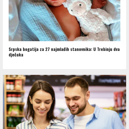
Srpska bogatija za 27 najmlađih stanovnika: U Trebinju dva
dječaka