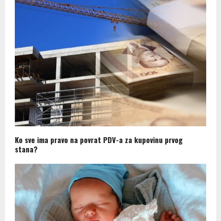
Ko sve ima pravo na povrat PDV-a za kupovinu prvog
stana?