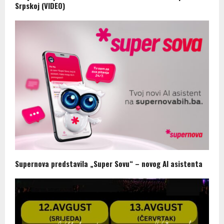
Srpskoj (VIDEO)
Supernova predstavila „Super Sovu“ – novog AI asistenta