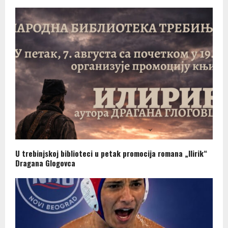
U trebinjskoj biblioteci u petak promocija romana „Ilirik“
Dragana Glogovca