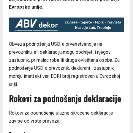
Evropske unije.
Obveza podnošenja USD-a prvenstveno je na
prevozniku, ali deklaraciju mogu podnijeti i njegov
zastupnik, primalac robe ili druga ovlaštena osoba. Za
podnošenje USD-a prevoznik, deklarant i zastupnik
moraju imati aktivan EORI broj registrovan u Evropskoj
uniji.
Rokovi za podnošenje deklaracije
Rokovi za podnošenje ulazne skraćene deklaracije
zavise od vrste prevoza.