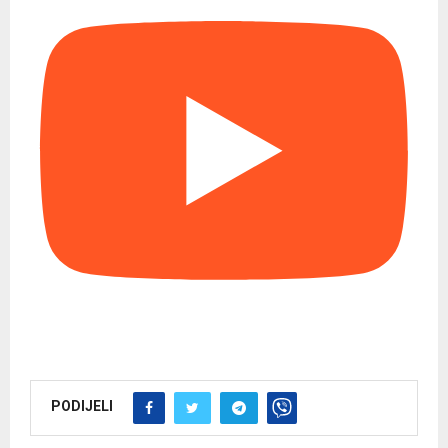
PODIJELI