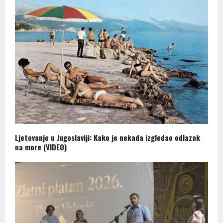
Ljetovanje u Jugoslaviji: Kako je nekada izgledao odlazak
na more (VIDEO)