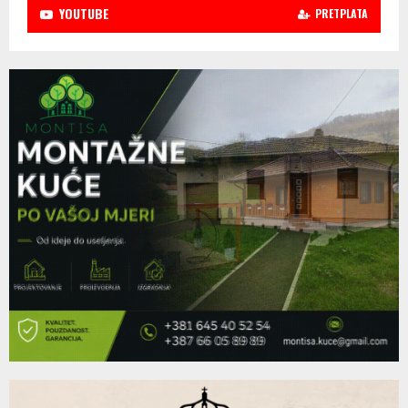
YOUTUBE
PRETPLATA