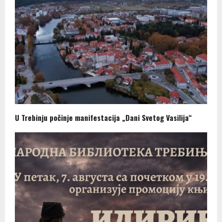
U Trebinju počinje manifestacija „Dani Svetog Vasilija“