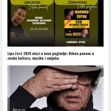
Lipa Fest 2026 ulazi u novo poglavlje: Bileća ponovo u
znaku kulture, muzike i smijeha