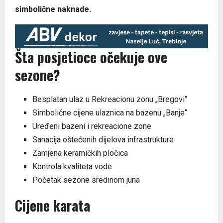
simbolične naknade.
Šta posjetioce očekuje ove
sezone?
Besplatan ulaz u Rekreacionu zonu „Bregovi“
Simbolične cijene ulaznica na bazenu „Banje“
Uređeni bazeni i rekreacione zone
Sanacija oštećenih dijelova infrastrukture
Zamjena keramičkih pločica
Kontrola kvaliteta vode
Početak sezone sredinom juna
Cijene karata