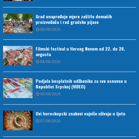
Grad unapređuje mjere zaštite domaćih
proizvođača i rad gradske pijace
08/08/2026
Filmski festival u Herceg Novom od 22. do 28.
avgusta
08/08/2026
Podjela besplatnih udžbenika za sve osnovce u
Republici Srpskoj (VIDEO)
08/08/2026
Ovi horoskopski znakovi najviše uživaju u ljetu
07/08/2026