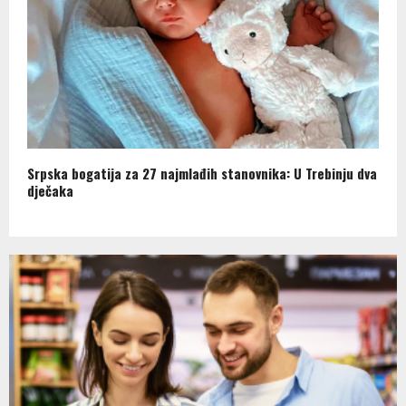
Srpska bogatija za 27 najmlađih stanovnika: U Trebinju dva
dječaka