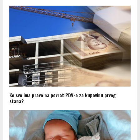
Ko sve ima pravo na povrat PDV-a za kupovinu prvog
stana?