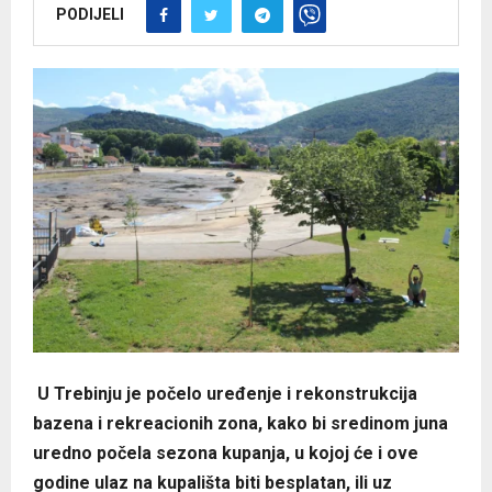
PODIJELI
U Trebinju je počelo uređenje i rekonstrukcija
bazena i rekreacionih zona, kako bi sredinom juna
uredno počela sezona kupanja, u kojoj će i ove
godine ulaz na kupališta biti besplatan, ili uz