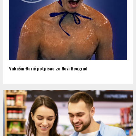
Vukašin Đurić potpisao za Novi Beograd