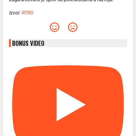
Izvor:
RTRS
BONUS VIDEO