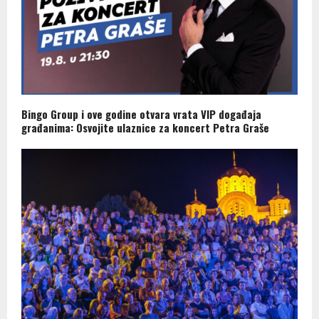
Bingo Group i ove godine otvara vrata VIP događaja
građanima: Osvojite ulaznice za koncert Petra Graše