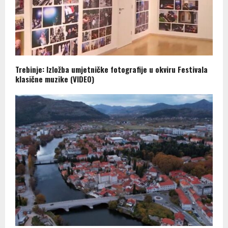
Trebinje: Izložba umjetničke fotografije u okviru Festivala
klasične muzike (VIDEO)