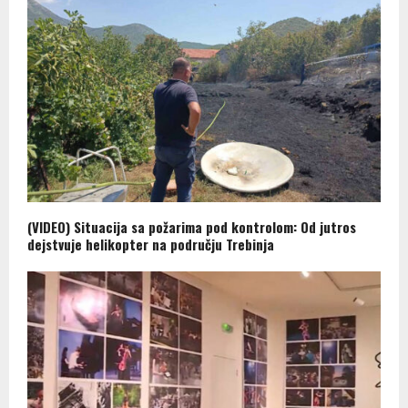
(VIDEO) Situacija sa požarima pod kontrolom: Od jutros
dejstvuje helikopter na području Trebinja