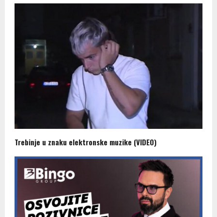
Trebinje u znaku elektronske muzike (VIDEO)