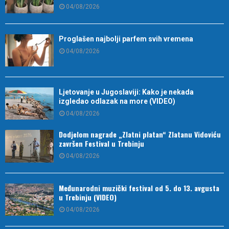
04/08/2026
Proglašen najbolji parfem svih vremena
04/08/2026
Ljetovanje u Jugoslaviji: Kako je nekada
izgledao odlazak na more (VIDEO)
04/08/2026
Dodjelom nagrade „Zlatni platan“ Zlatanu Vidoviću
završen Festival u Trebinju
04/08/2026
Međunarodni muzički festival od 5. do 13. avgusta
u Trebinju (VIDEO)
04/08/2026