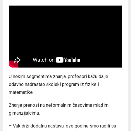
U nekim segmentima znanja, profesori kažu da je
odavno nadrastao školski program iz fizike i
matematike.
Znanje prenosi na neformalnim časovima mlađim
gimanzijalcima.
– Vuk drži dodatnu nastavu, ove godine smo radili sa