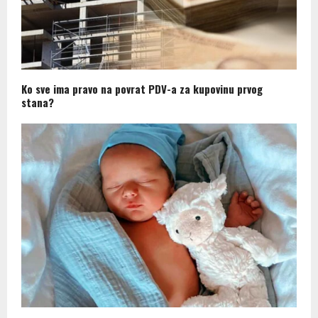
Ko sve ima pravo na povrat PDV-a za kupovinu prvog
stana?