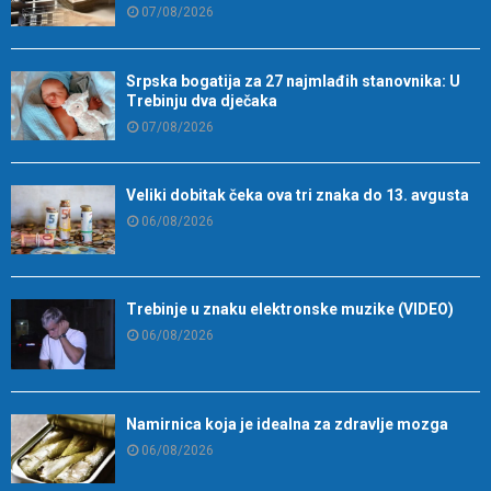
07/08/2026
Srpska bogatija za 27 najmlađih stanovnika: U
Trebinju dva dječaka
07/08/2026
Veliki dobitak čeka ova tri znaka do 13. avgusta
06/08/2026
Trebinje u znaku elektronske muzike (VIDEO)
06/08/2026
Namirnica koja je idealna za zdravlje mozga
06/08/2026