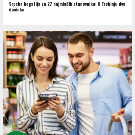
Srpska bogatija za 27 najmlađih stanovnika: U Trebinju dva
dječaka