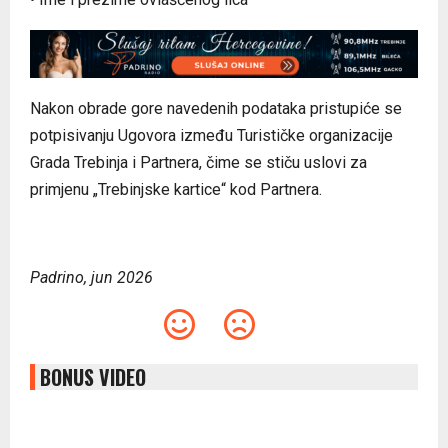
Nakon obrade gore navedenih podataka pristupiće se
potpisivanju Ugovora između Turističke organizacije
Grada Trebinja i Partnera, čime se stiču uslovi za
primjenu „Trebinjske kartice“ kod Partnera.
Padrino, jun 2026
BONUS VIDEO