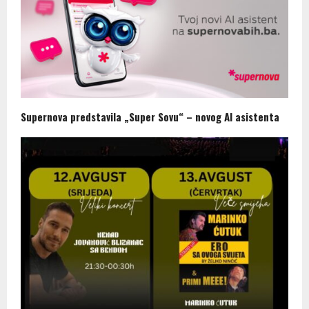
Supernova predstavila „Super Sovu“ – novog AI asistenta