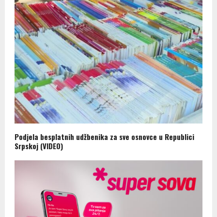
Podjela besplatnih udžbenika za sve osnovce u Republici
Srpskoj (VIDEO)