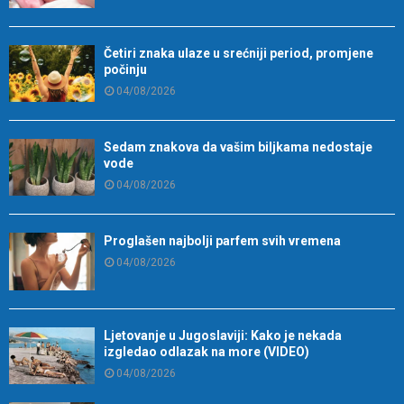
Četiri znaka ulaze u srećniji period, promjene
počinju
04/08/2026
Sedam znakova da vašim biljkama nedostaje
vode
04/08/2026
Proglašen najbolji parfem svih vremena
04/08/2026
Ljetovanje u Jugoslaviji: Kako je nekada
izgledao odlazak na more (VIDEO)
04/08/2026