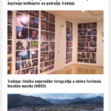
dejstvuje helikopter na području Trebinja
Trebinje: Izložba umjetničke fotografije u okviru Festivala
klasične muzike (VIDEO)