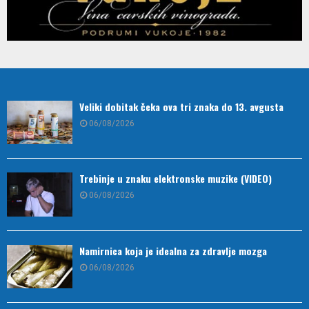
Veliki dobitak čeka ova tri znaka do 13. avgusta
06/08/2026
Trebinje u znaku elektronske muzike (VIDEO)
06/08/2026
Namirnica koja je idealna za zdravlje mozga
06/08/2026