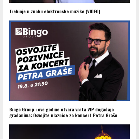
Trebinje u znaku elektronske muzike (VIDEO)
Bingo Group i ove godine otvara vrata VIP događaja
građanima: Osvojite ulaznice za koncert Petra Graše