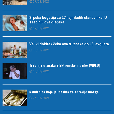
07/08/2026
Srpska bogatija za 27 najmlađih stanovnika: U
Trebinju dva dječaka
07/08/2026
Veliki dobitak čeka ova tri znaka do 13. avgusta
06/08/2026
Trebinje u znaku elektronske muzike (VIDEO)
06/08/2026
Namirnica koja je idealna za zdravlje mozga
06/08/2026