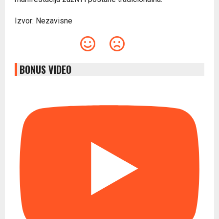
Izvor: Nezavisne
BONUS VIDEO