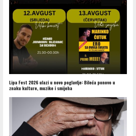
Lipa Fest 2026 ulazi u novo poglavlje: Bileća ponovo u
znaku kulture, muzike i smijeha