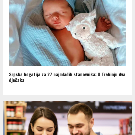
Srpska bogatija za 27 najmlađih stanovnika: U Trebinju dva
dječaka