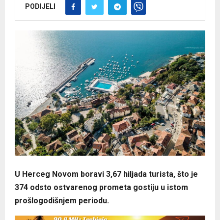
PODIJELI
U Herceg Novom boravi 3,67 hiljada turista, što je
374 odsto ostvarenog prometa gostiju u istom
prošlogodišnjem periodu.