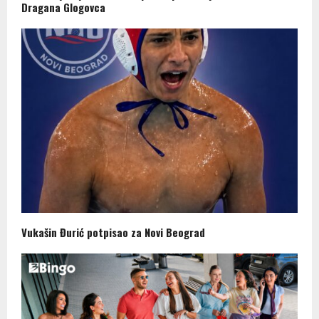
Dragana Glogovca
Vukašin Đurić potpisao za Novi Beograd