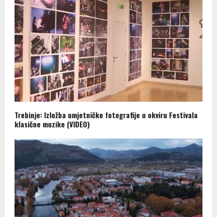
Trebinje: Izložba umjetničke fotografije u okviru Festivala
klasične muzike (VIDEO)