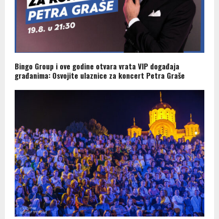
Bingo Group i ove godine otvara vrata VIP događaja
građanima: Osvojite ulaznice za koncert Petra Graše