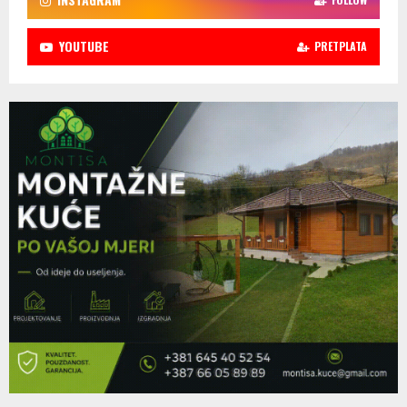
YOUTUBE
PRETPLATA