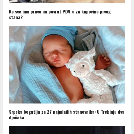
Ko sve ima pravo na povrat PDV-a za kupovinu prvog
stana?
Srpska bogatija za 27 najmlađih stanovnika: U Trebinju dva
dječaka