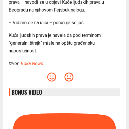
prava – navodi se u objavi Kuće ljudskih prava u
Beogradu na njihovom Fejsbuk nalogu.
– Vidimo se na ulici – poručuje se još.
Kuća ljudskih prava je navela da pod terminom
“generalni štrajk” misle na opštu građansku
neposlušnost.
Izvor:
Boka News
BONUS VIDEO