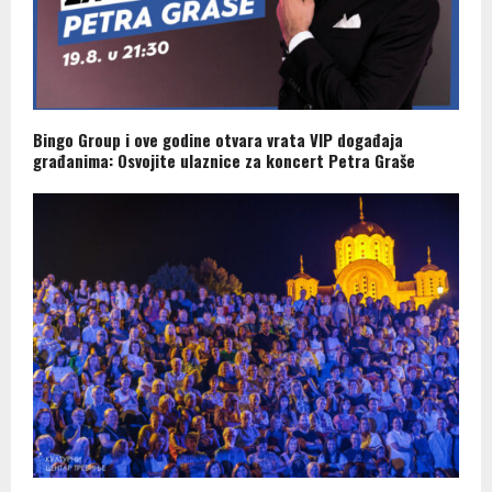
Bingo Group i ove godine otvara vrata VIP događaja
građanima: Osvojite ulaznice za koncert Petra Graše