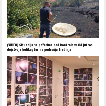
(VIDEO) Situacija sa požarima pod kontrolom: Od jutros
dejstvuje helikopter na području Trebinja