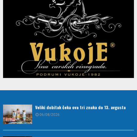
Veliki dobitak čeka ova tri znaka do 13. avgusta
06/08/2026