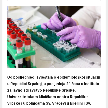
Od posljednjeg izvještaja o epidemiološkoj situaciji
u Republici Srpskoj, u posljednja 24 časa u Institutu
za javno zdravstvo Republike Srpske,
Univerzitetskom kliničkom centru Republike
Srpske i u bolnicama Sv. Vračevi u Bijeljini i Sv.