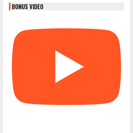
BONUS VIDEO