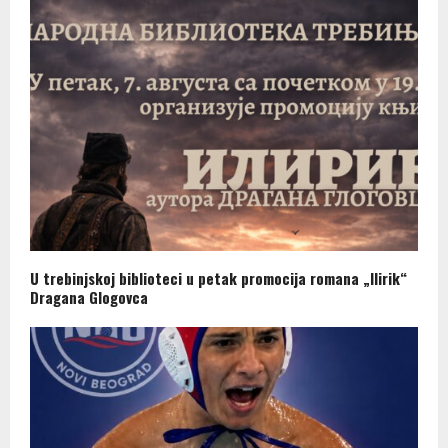
U trebinjskoj biblioteci u petak promocija romana „Ilirik“
Dragana Glogovca