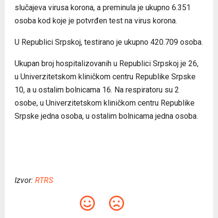
slučajeva virusa korona, a preminula je ukupno 6.351
osoba kod koje je potvrđen test na virus korona.
U Republici Srpskoj, testirano je ukupno 420.709 osoba.
Ukupan broj hospitalizovanih u Republici Srpskoj je 26,
u Univerzitetskom kliničkom centru Republike Srpske
10, a u ostalim bolnicama 16. Na respiratoru su 2
osobe, u Univerzitetskom kliničkom centru Republike
Srpske jedna osoba, u ostalim bolnicama jedna osoba.
Izvor:
RTRS