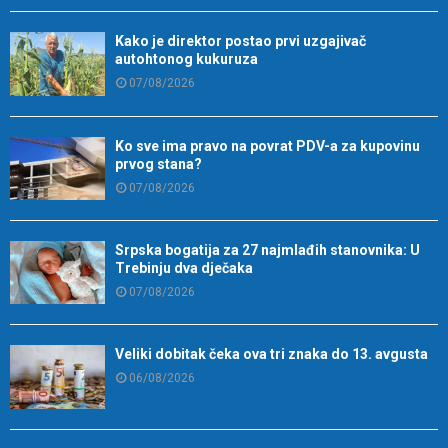
Kako je direktor postao prvi uzgajivač
autohtonog kukuruza
07/08/2026
Ko sve ima pravo na povrat PDV-a za kupovinu
prvog stana?
07/08/2026
Srpska bogatija za 27 najmlađih stanovnika: U
Trebinju dva dječaka
07/08/2026
Veliki dobitak čeka ova tri znaka do 13. avgusta
06/08/2026