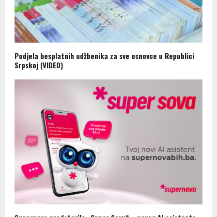
Podjela besplatnih udžbenika za sve osnovce u Republici
Srpskoj (VIDEO)