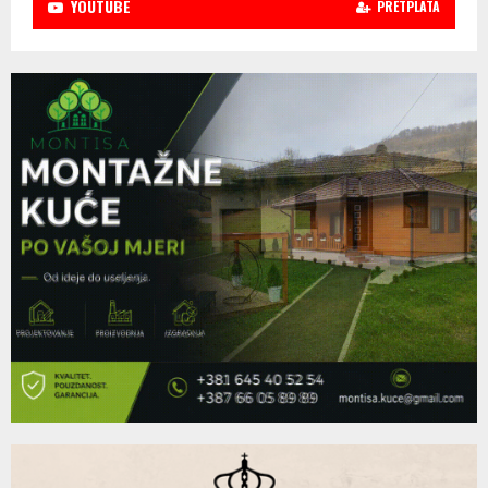
YOUTUBE
PRETPLATA