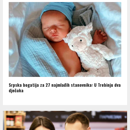
Srpska bogatija za 27 najmlađih stanovnika: U Trebinju dva
dječaka