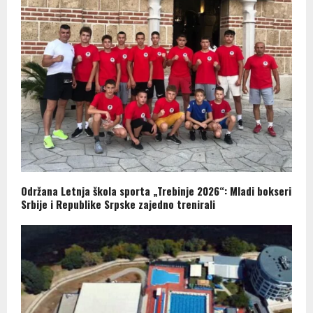
Održana Letnja škola sporta „Trebinje 2026“: Mladi bokseri
Srbije i Republike Srpske zajedno trenirali