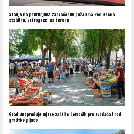
Stanje na područjima zahvaćenim požarima kod Gacka
stabilno, vatrogasci na terenu
Grad unapređuje mjere zaštite domaćih proizvođača i rad
gradske pijace