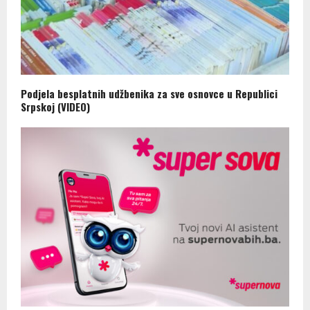
Podjela besplatnih udžbenika za sve osnovce u Republici
Srpskoj (VIDEO)