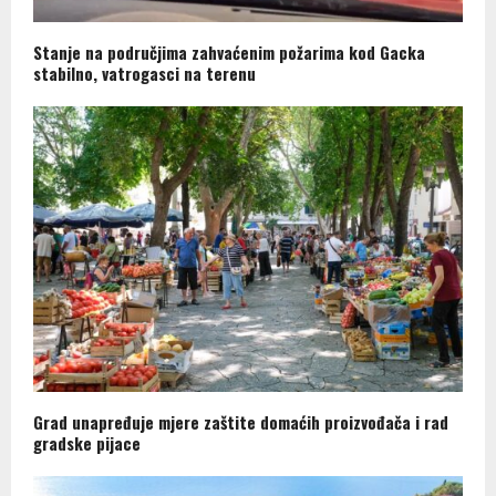
Stanje na područjima zahvaćenim požarima kod Gacka
stabilno, vatrogasci na terenu
Grad unapređuje mjere zaštite domaćih proizvođača i rad
gradske pijace