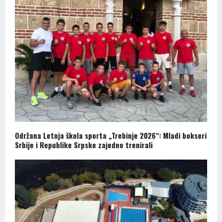
Održana Letnja škola sporta „Trebinje 2026“: Mladi bokseri
Srbije i Republike Srpske zajedno trenirali