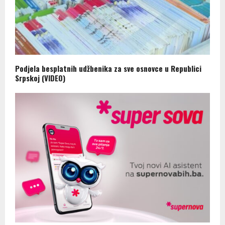
Podjela besplatnih udžbenika za sve osnovce u Republici
Srpskoj (VIDEO)