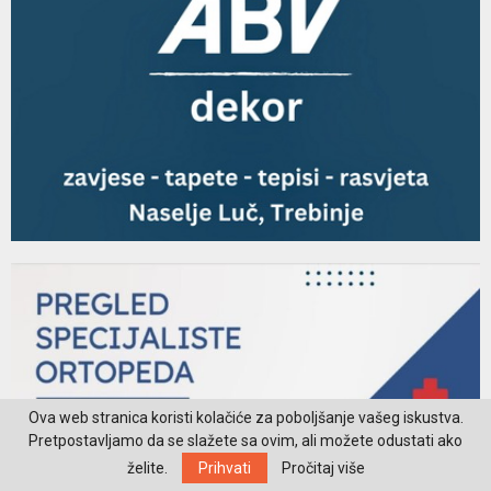
Ova web stranica koristi kolačiće za poboljšanje vašeg iskustva.
Pretpostavljamo da se slažete sa ovim, ali možete odustati ako
želite.
Prihvati
Pročitaj više