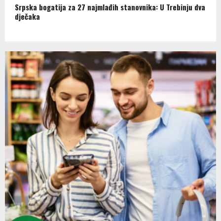
Srpska bogatija za 27 najmlađih stanovnika: U Trebinju dva
dječaka