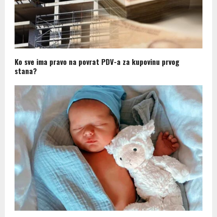
Ko sve ima pravo na povrat PDV-a za kupovinu prvog
stana?