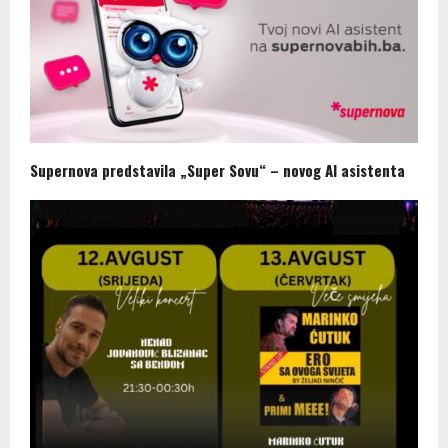
Supernova predstavila „Super Sovu“ – novog AI asistenta