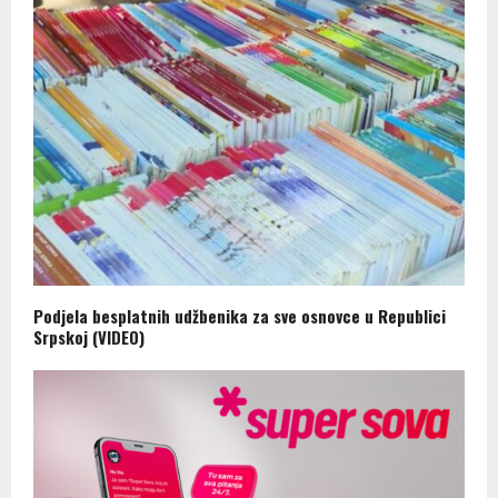
Podjela besplatnih udžbenika za sve osnovce u Republici
Srpskoj (VIDEO)