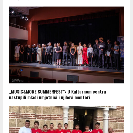
„MUSIC&MORE SUMMERFEST“: U Kulturnom centru
nastupili mladi umjetnici i njihovi mentori