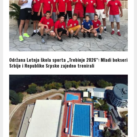
Održana Letnja škola sporta „Trebinje 2026“: Mladi bokseri
Srbije i Republike Srpske zajedno trenirali