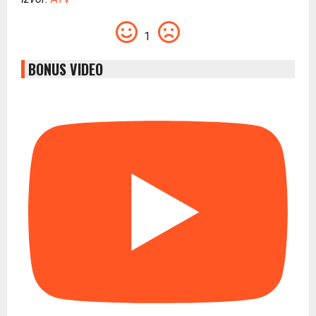
1
BONUS VIDEO