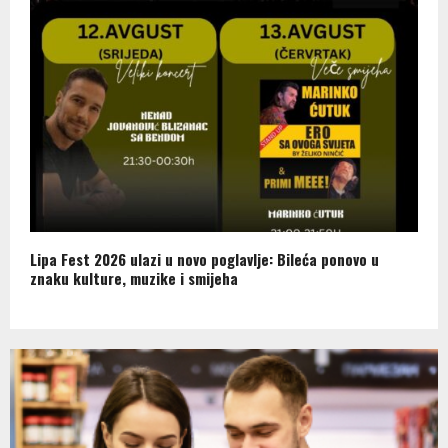
Lipa Fest 2026 ulazi u novo poglavlje: Bileća ponovo u
znaku kulture, muzike i smijeha