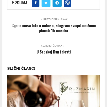
PODIJELI
PRETHODNI ČLANAK
Cijene mesa lete u nebesa, kilogram svinjetine ćemo
plaćati 15 maraka
SLJEDEĆI ČLANAK
U Srpskoj Dan žalosti
SLIČNI ČLANCI