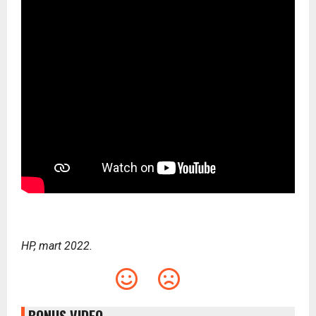
HP, mart 2022.
BONUS VIDEO