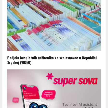
Podjela besplatnih udžbenika za sve osnovce u Republici
Srpskoj (VIDEO)