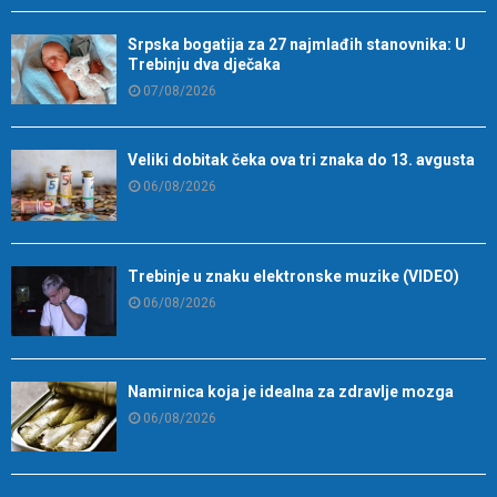
Srpska bogatija za 27 najmlađih stanovnika: U
Trebinju dva dječaka
07/08/2026
Veliki dobitak čeka ova tri znaka do 13. avgusta
06/08/2026
Trebinje u znaku elektronske muzike (VIDEO)
06/08/2026
Namirnica koja je idealna za zdravlje mozga
06/08/2026