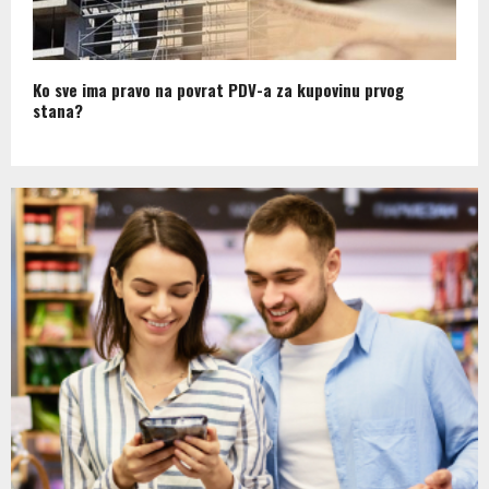
Ko sve ima pravo na povrat PDV-a za kupovinu prvog
stana?