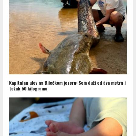
Kapitalan ulov na Bilećkom jezeru: Som duži od dva metra i
težak 50 kilograma