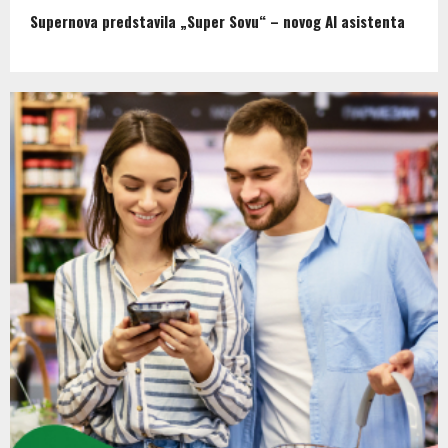
Supernova predstavila „Super Sovu“ – novog AI asistenta