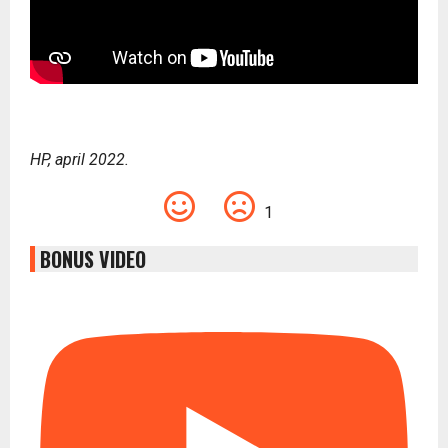
HP, april 2022.
1
BONUS VIDEO