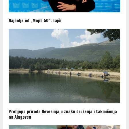
Najbolje od „Mojih 50“: Tajči
Prelijepa priroda Nevesinja u znaku druženja i takmičenja
na Alagovcu