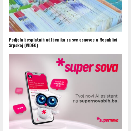
Podjela besplatnih udžbenika za sve osnovce u Republici
Srpskoj (VIDEO)