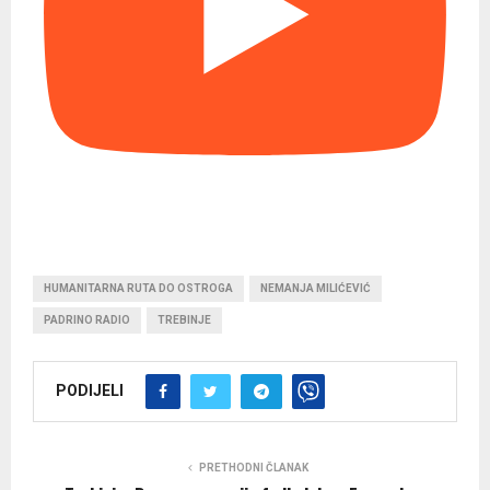
HUMANITARNA RUTA DO OSTROGA
NEMANJA MILIĆEVIĆ
PADRINO RADIO
TREBINJE
PODIJELI
PRETHODNI ČLANAK