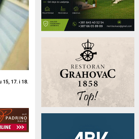
15, 17. i 18.