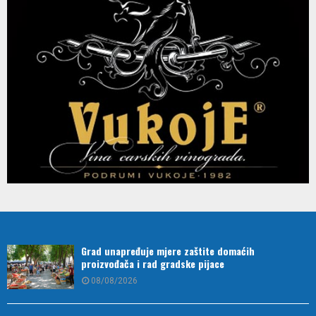
Grad unapređuje mjere zaštite domaćih
proizvođača i rad gradske pijace
08/08/2026