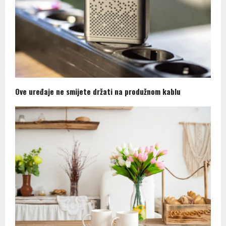
Ove uređaje ne smijete držati na produžnom kablu