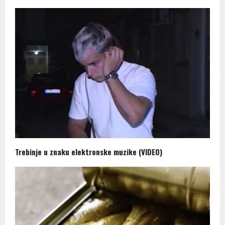
Trebinje u znaku elektronske muzike (VIDEO)