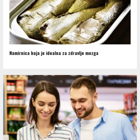
Namirnica koja je idealna za zdravlje mozga