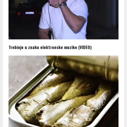
Trebinje u znaku elektronske muzike (VIDEO)