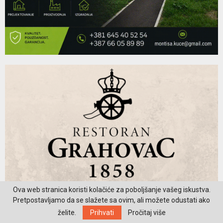
Ova web stranica koristi kolačiće za poboljšanje vašeg iskustva.
Pretpostavljamo da se slažete sa ovim, ali možete odustati ako
želite.
Prihvati
Pročitaj više