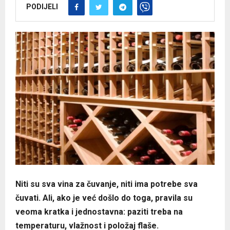
PODIJELI
Niti su sva vina za čuvanje, niti ima potrebe sva
čuvati. Ali, ako je već došlo do toga, pravila su
veoma kratka i jednostavna: paziti treba na
temperaturu, vlažnost i položaj flaše.