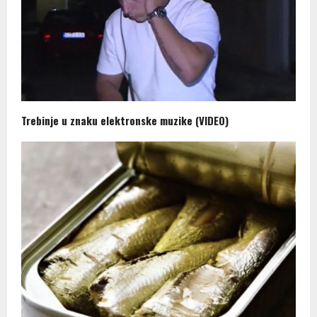
Trebinje u znaku elektronske muzike (VIDEO)