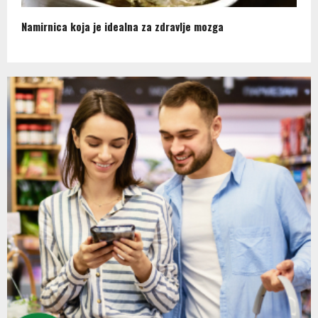
Namirnica koja je idealna za zdravlje mozga