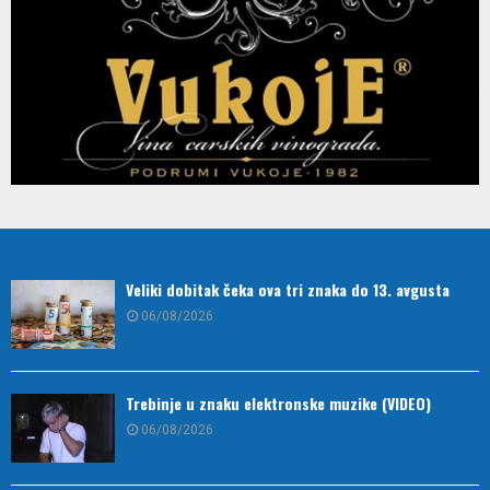
Veliki dobitak čeka ova tri znaka do 13. avgusta
06/08/2026
Trebinje u znaku elektronske muzike (VIDEO)
06/08/2026