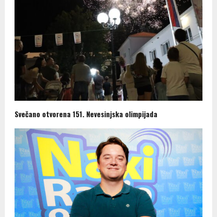
Svečano otvorena 151. Nevesinjska olimpijada