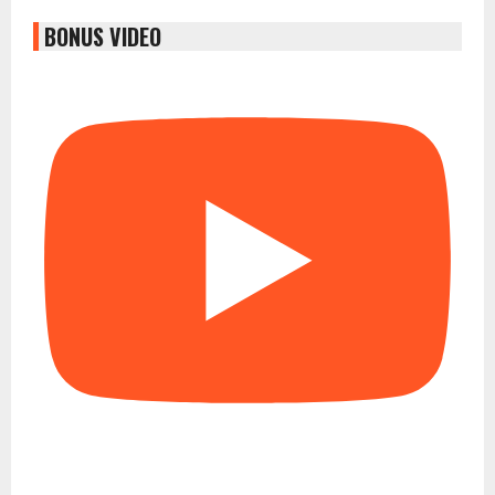
BONUS VIDEO