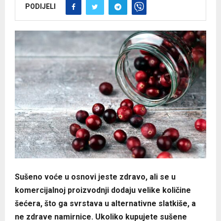
PODIJELI
Sušeno voće u osnovi jeste zdravo, ali se u
komercijalnoj proizvodnji dodaju velike količine
šećera, što ga svrstava u alternativne slatkiše, a
ne zdrave namirnice. Ukoliko kupujete sušene