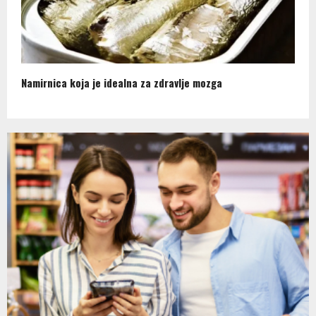
Namirnica koja je idealna za zdravlje mozga