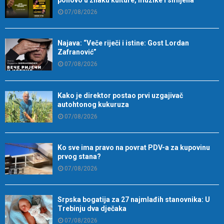
07/08/2026
Najava: “Veče riječi i istine: Gost Lordan
Zafranović”
07/08/2026
Kako je direktor postao prvi uzgajivač
autohtonog kukuruza
07/08/2026
Ko sve ima pravo na povrat PDV-a za kupovinu
prvog stana?
07/08/2026
Srpska bogatija za 27 najmlađih stanovnika: U
Trebinju dva dječaka
07/08/2026