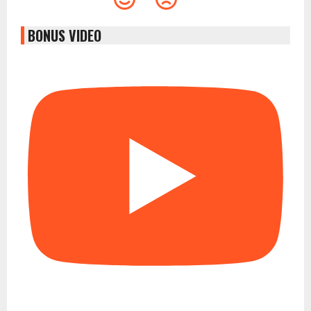
BONUS VIDEO