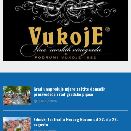
Grad unapređuje mjere zaštite domaćih
proizvođača i rad gradske pijace
08/08/2026
Filmski festival u Herceg Novom od 22. do 28.
avgusta