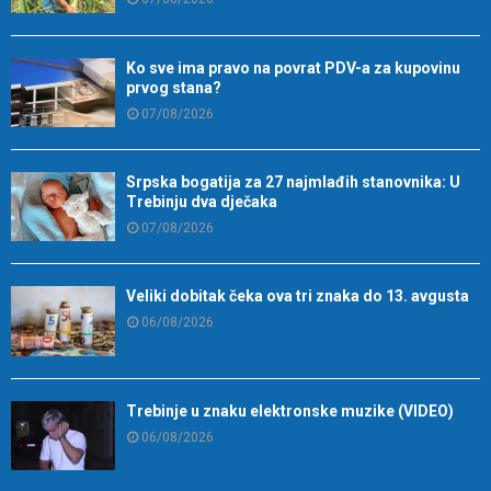
Ko sve ima pravo na povrat PDV-a za kupovinu
prvog stana?
07/08/2026
Srpska bogatija za 27 najmlađih stanovnika: U
Trebinju dva dječaka
07/08/2026
Veliki dobitak čeka ova tri znaka do 13. avgusta
06/08/2026
Trebinje u znaku elektronske muzike (VIDEO)
06/08/2026