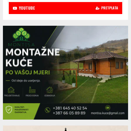
YOUTUBE
PRETPLATA