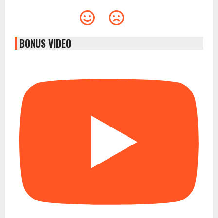
BONUS VIDEO