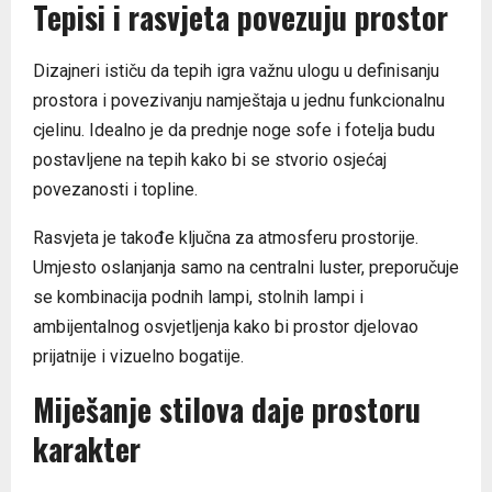
Tepisi i rasvjeta povezuju prostor
Dizajneri ističu da tepih igra važnu ulogu u definisanju
prostora i povezivanju namještaja u jednu funkcionalnu
cjelinu. Idealno je da prednje noge sofe i fotelja budu
postavljene na tepih kako bi se stvorio osjećaj
povezanosti i topline.
Rasvjeta je takođe ključna za atmosferu prostorije.
Umjesto oslanjanja samo na centralni luster, preporučuje
se kombinacija podnih lampi, stolnih lampi i
ambijentalnog osvjetljenja kako bi prostor djelovao
prijatnije i vizuelno bogatije.
Miješanje stilova daje prostoru
karakter