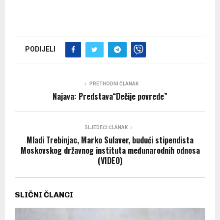
PODIJELI
PRETHODNI ČLANAK
Najava: Predstava“Dečije povrede”
SLJEDEĆI ČLANAK
Mladi Trebinjac, Marko Sulaver, budući stipendista
Moskovskog državnog instituta međunarodnih odnosa
(VIDEO)
SLIČNI ČLANCI