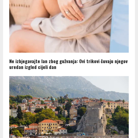
Ne izbjegavajte lan zbog gužvanja: Ovi trikovi čuvaju njegov
uredan izgled cijeli dan