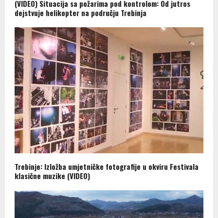
(VIDEO) Situacija sa požarima pod kontrolom: Od jutros
dejstvuje helikopter na području Trebinja
Trebinje: Izložba umjetničke fotografije u okviru Festivala
klasične muzike (VIDEO)