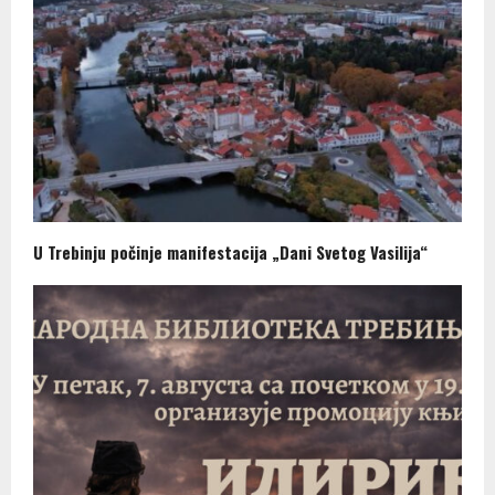
U Trebinju počinje manifestacija „Dani Svetog Vasilija“