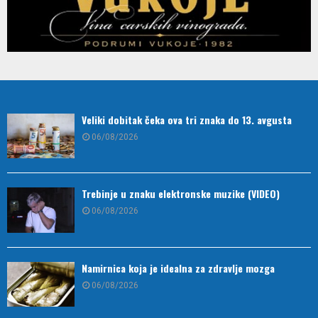
Veliki dobitak čeka ova tri znaka do 13. avgusta
06/08/2026
Trebinje u znaku elektronske muzike (VIDEO)
06/08/2026
Namirnica koja je idealna za zdravlje mozga
06/08/2026