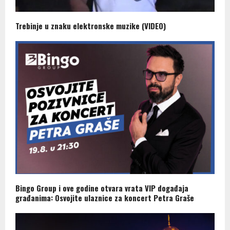
Trebinje u znaku elektronske muzike (VIDEO)
Bingo Group i ove godine otvara vrata VIP događaja
građanima: Osvojite ulaznice za koncert Petra Graše