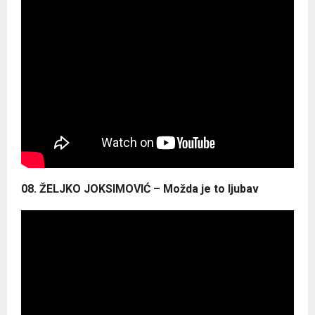
08. ŽELJKO JOKSIMOVIĆ – Možda je to ljubav