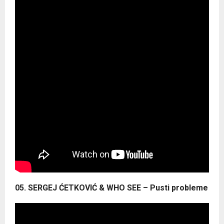
05. SERGEJ ĆETKOVIĆ & WHO SEE – Pusti probleme