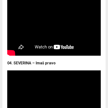
04. SEVERINA – Imaš pravo