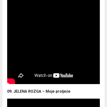
09. JELENA ROZGA – Moje proljeće