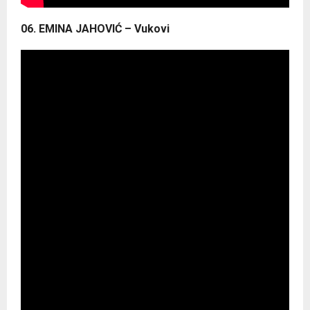
06. EMINA JAHOVIĆ – Vukovi