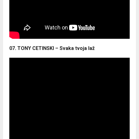
07. TONY CETINSKI – Svaka tvoja laž