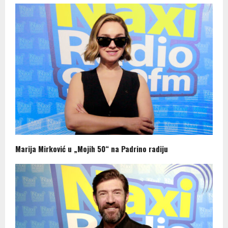
Marija Mirković u „Mojih 50“ na Padrino radiju