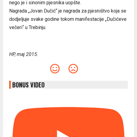
nego je i sinonim pjesnika uopšte.
Nagrada „Jovan Dučić“ je nagrada za pjesništvo koja se
dodjeljuje svake godine tokom manifestacije „Dučićeve
večeri“ u Trebinju.
HP, maj 2015.
BONUS VIDEO