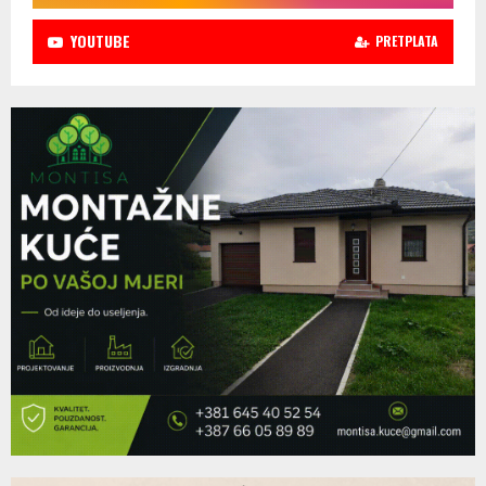
YOUTUBE
PRETPLATA