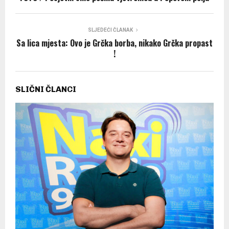
SLJEDEĆI ČLANAK
Sa lica mjesta: Ovo je Grčka borba, nikako Grčka propast
!
SLIČNI ČLANCI