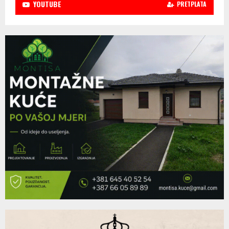
YOUTUBE
PRETPLATA