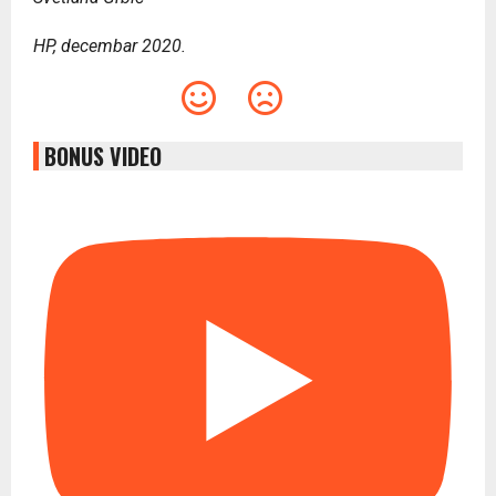
HP, decembar 2020.
BONUS VIDEO