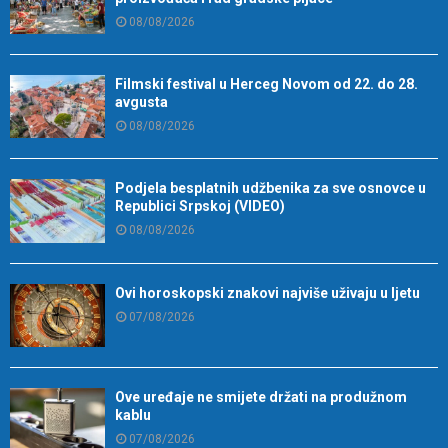
08/08/2026
Filmski festival u Herceg Novom od 22. do 28.
avgusta
08/08/2026
Podjela besplatnih udžbenika za sve osnovce u
Republici Srpskoj (VIDEO)
08/08/2026
Ovi horoskopski znakovi najviše uživaju u ljetu
07/08/2026
Ove uređaje ne smijete držati na produžnom
kablu
07/08/2026