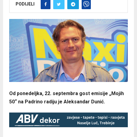
PODIJELI
Od ponedeljka, 22. septembra gost emisije „Mojih
50“ na Padrino radiju je Aleksandar Dunić.