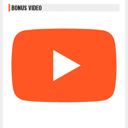
BONUS VIDEO