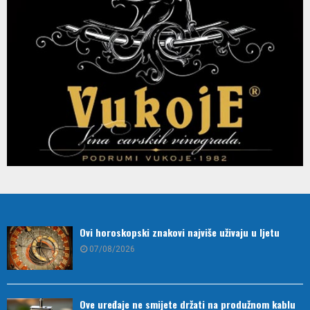
Ovi horoskopski znakovi najviše uživaju u ljetu
07/08/2026
Ove uređaje ne smijete držati na produžnom kablu