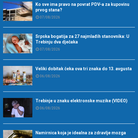
Ko sve ima pravo na povrat PDV-a za kupovinu
prvog stana?
07/08/2026
Srpska bogatija za 27 najmlađih stanovnika: U
Trebinju dva dječaka
07/08/2026
Veliki dobitak čeka ova tri znaka do 13. avgusta
06/08/2026
Trebinje u znaku elektronske muzike (VIDEO)
06/08/2026
Namirnica koja je idealna za zdravlje mozga