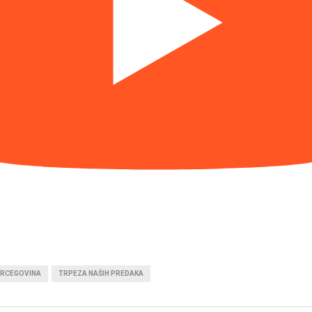
ERCEGOVINA
TRPEZA NAŠIH PREDAKA