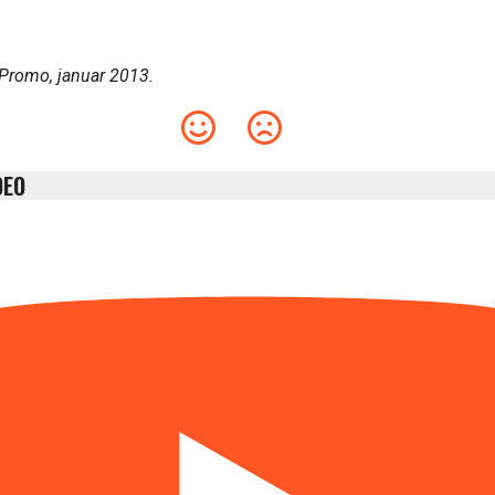
Promo, januar 2013.
DEO