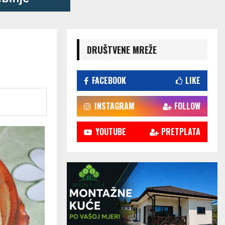
DRUŠTVENE MREŽE
FACEBOOK
LIKE
INSTAGRAM
FOLLOW
YOUTUBE
PRETPLATA