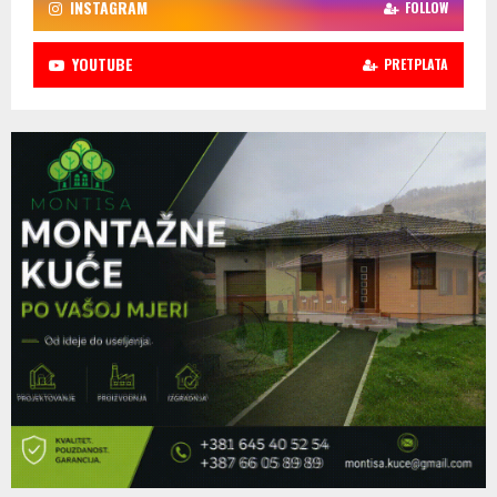
INSTAGRAM
FOLLOW
YOUTUBE
PRETPLATA