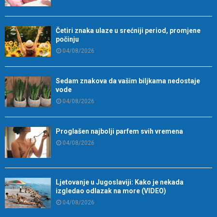
Četiri znaka ulaze u srećniji period, promjene
počinju
04/08/2026
Sedam znakova da vašim biljkama nedostaje
vode
04/08/2026
Proglašen najbolji parfem svih vremena
04/08/2026
Ljetovanje u Jugoslaviji: Kako je nekada
izgledao odlazak na more (VIDEO)
04/08/2026