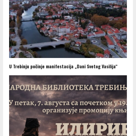
U Trebinju počinje manifestacija „Dani Svetog Vasilija“