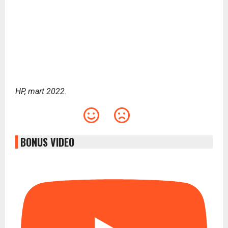
HP, mart 2022.
BONUS VIDEO