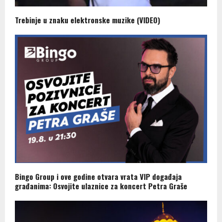
Trebinje u znaku elektronske muzike (VIDEO)
Bingo Group i ove godine otvara vrata VIP događaja
građanima: Osvojite ulaznice za koncert Petra Graše