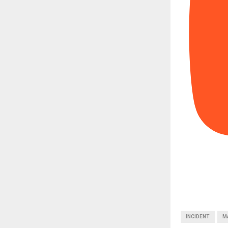
INCIDENT
M